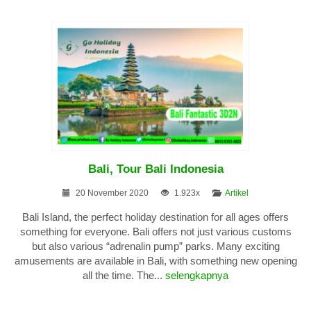
Bali, Tour Bali Indonesia
20 November 2020
1.923x
Artikel
Bali Island, the perfect holiday destination for all ages offers
something for everyone. Bali offers not just various customs
but also various “adrenalin pump” parks. Many exciting
amusements are available in Bali, with something new opening
all the time. The...
selengkapnya