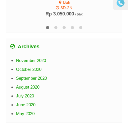
Bali
3D-2N
Rp 3.050.000
/ pax
Archives
November 2020
October 2020
September 2020
August 2020
July 2020
June 2020
May 2020