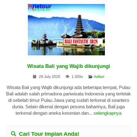
Wisata Bali yang Wajib dikunjungi
29 July 2020
1.309x
Artikel
Wisata Bali yang Wajib dikunjungi ada beberapa tempat, Pulau
Bali adalah salah primadona pariwisata Indonesia yang terletak
di sebelah timur Pulau Jawa yang sudah terkenal di seantero
dunia. Selain dikenal dengan pesona baharinya, Bali juga
terkenal dengan aneka kesenian dan...
selengkapnya
Cari Tour Impian Anda!