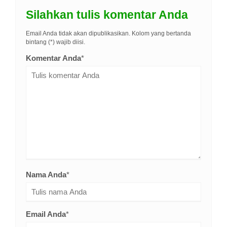
Silahkan tulis komentar Anda
Email Anda tidak akan dipublikasikan. Kolom yang bertanda
bintang (*) wajib diisi.
Komentar Anda
*
Nama Anda
*
Email Anda
*