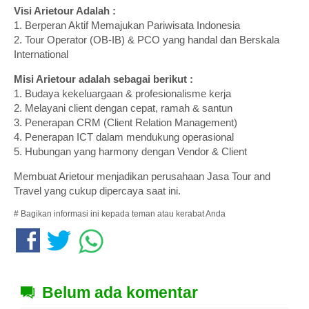
Visi Arietour Adalah :
1. Berperan Aktif Memajukan Pariwisata Indonesia
2. Tour Operator (OB-IB) & PCO yang handal dan Berskala
International
Misi Arietour adalah sebagai berikut :
1. Budaya kekeluargaan & profesionalisme kerja
2. Melayani client dengan cepat, ramah & santun
3. Penerapan CRM (Client Relation Management)
4. Penerapan ICT dalam mendukung operasional
5. Hubungan yang harmony dengan Vendor & Client
Membuat Arietour menjadikan perusahaan Jasa Tour and
Travel yang cukup dipercaya saat ini.
# Bagikan informasi ini kepada teman atau kerabat Anda
Belum ada komentar