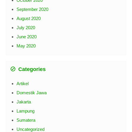
October 2020
September 2020
August 2020
July 2020
June 2020
May 2020
Categories
Artikel
Domestik Jawa
Jakarta
Lampung
Sumatera
Uncategorized