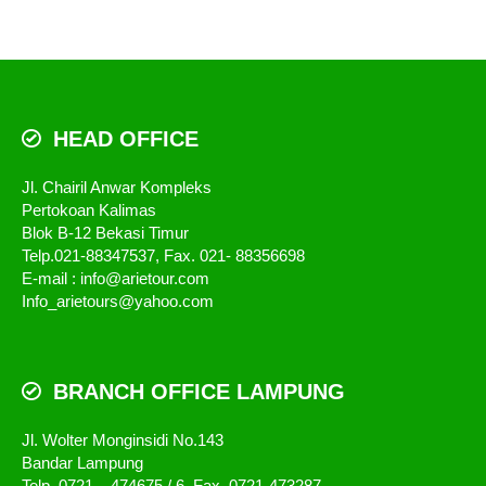
HEAD OFFICE
Jl. Chairil Anwar Kompleks
Pertokoan Kalimas
Blok B-12 Bekasi Timur
Telp.021-88347537, Fax. 021- 88356698
E-mail : info@arietour.com
Info_arietours@yahoo.com
BRANCH OFFICE LAMPUNG
Jl. Wolter Monginsidi No.143
Bandar Lampung