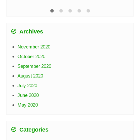
Archives
November 2020
October 2020
September 2020
August 2020
July 2020
June 2020
May 2020
Categories