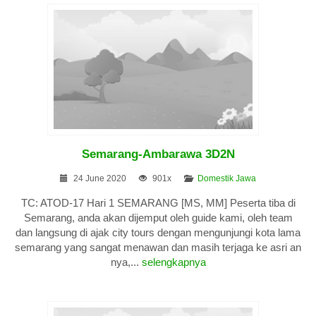
Semarang-Ambarawa 3D2N
24 June 2020
901x
Domestik Jawa
TC: ATOD-17 Hari 1 SEMARANG [MS, MM] Peserta tiba di
Semarang, anda akan dijemput oleh guide kami, oleh team
dan langsung di ajak city tours dengan mengunjungi kota lama
semarang yang sangat menawan dan masih terjaga ke asri an
nya,...
selengkapnya