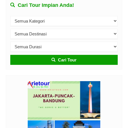
Cari Tour Impian Anda!
Cari Tour