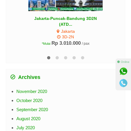
Jakarta-Puncak-Bandung 3D2N
(ATD...
Jakarta
3D-2N
Rp 3.010.000
/ pax
*Mulai
⚫ Online
Archives
November 2020
October 2020
September 2020
August 2020
July 2020