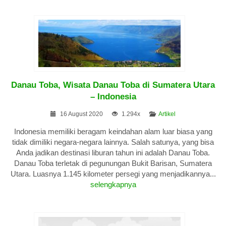
Danau Toba, Wisata Danau Toba di Sumatera Utara
– Indonesia
16 August 2020
1.294x
Artikel
Indonesia memiliki beragam keindahan alam luar biasa yang
tidak dimiliki negara-negara lainnya. Salah satunya, yang bisa
Anda jadikan destinasi liburan tahun ini adalah Danau Toba.
Danau Toba terletak di pegunungan Bukit Barisan, Sumatera
Utara. Luasnya 1.145 kilometer persegi yang menjadikannya...
selengkapnya