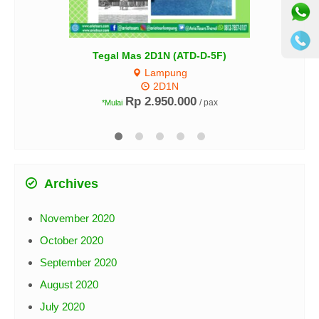
Tegal Mas 2D1N (ATD-D-5F)
Lampung
2D1N
Rp 2.950.000
/ pax
*Mulai
Archives
November 2020
October 2020
September 2020
August 2020
July 2020