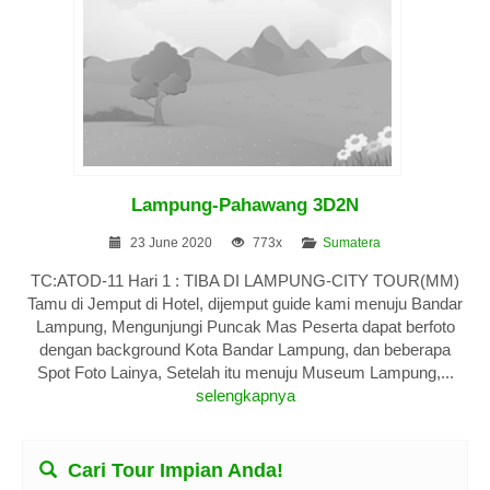
Lampung-Pahawang 3D2N
23 June 2020
773x
Sumatera
TC:ATOD-11 Hari 1 : TIBA DI LAMPUNG-CITY TOUR(MM)
Tamu di Jemput di Hotel, dijemput guide kami menuju Bandar
Lampung, Mengunjungi Puncak Mas Peserta dapat berfoto
dengan background Kota Bandar Lampung, dan beberapa
Spot Foto Lainya, Setelah itu menuju Museum Lampung,...
selengkapnya
Cari Tour Impian Anda!