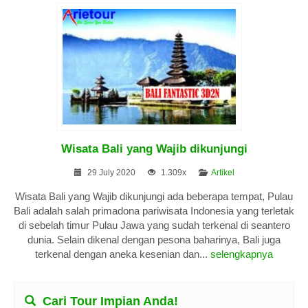
Wisata Bali yang Wajib dikunjungi
29 July 2020
1.309x
Artikel
Wisata Bali yang Wajib dikunjungi ada beberapa tempat, Pulau
Bali adalah salah primadona pariwisata Indonesia yang terletak
di sebelah timur Pulau Jawa yang sudah terkenal di seantero
dunia. Selain dikenal dengan pesona baharinya, Bali juga
terkenal dengan aneka kesenian dan...
selengkapnya
Cari Tour Impian Anda!