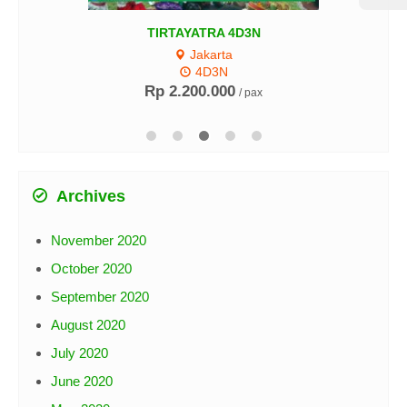
TIRTAYATRA 4D3N
Jakarta
4D3N
Rp 2.200.000
/ pax
Archives
November 2020
October 2020
September 2020
August 2020
July 2020
June 2020