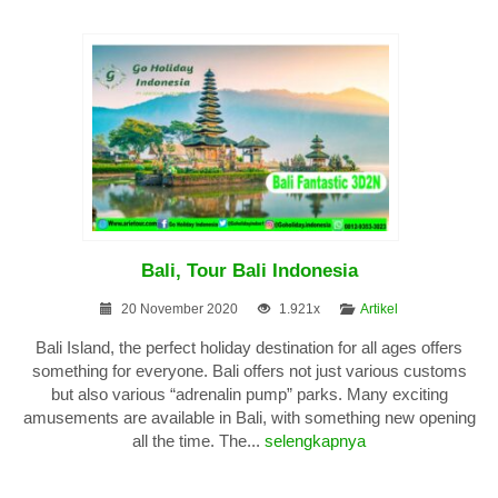
Bali, Tour Bali Indonesia
20 November 2020
1.921x
Artikel
Bali Island, the perfect holiday destination for all ages offers
something for everyone. Bali offers not just various customs
but also various “adrenalin pump” parks. Many exciting
amusements are available in Bali, with something new opening
all the time. The...
selengkapnya