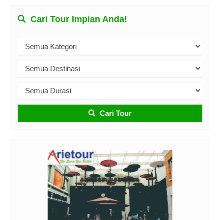
Cari Tour Impian Anda!
Cari Tour