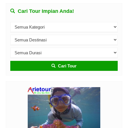
Cari Tour Impian Anda!
Cari Tour