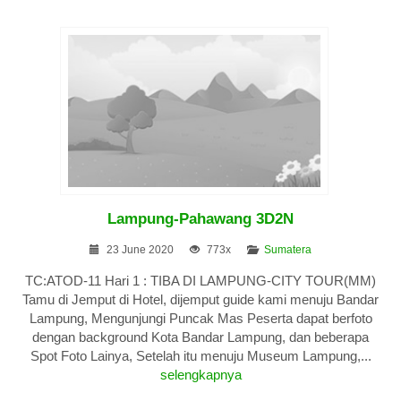
Lampung-Pahawang 3D2N
23 June 2020
773x
Sumatera
TC:ATOD-11 Hari 1 : TIBA DI LAMPUNG-CITY TOUR(MM)
Tamu di Jemput di Hotel, dijemput guide kami menuju Bandar
Lampung, Mengunjungi Puncak Mas Peserta dapat berfoto
dengan background Kota Bandar Lampung, dan beberapa
Spot Foto Lainya, Setelah itu menuju Museum Lampung,...
selengkapnya