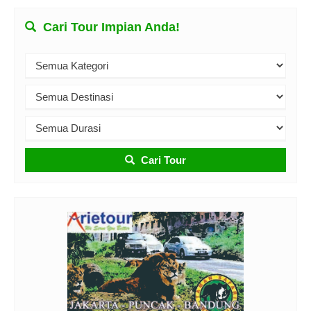
Cari Tour Impian Anda!
Cari Tour