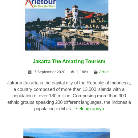
Jakarta The Amazing Tourism
7 September 2020
1.186x
Artikel
Jakarta Jakarta is the capital city of the Republic of Indonesia,
a country composed of more than 13,000 islands with a
population of over 180 million. Comprising more than 300
ethnic groups speaking 200 different languages, the Indonesia
population exhibits...
selengkapnya