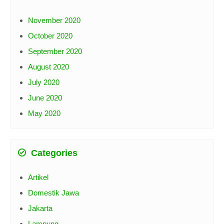
Archives
November 2020
October 2020
September 2020
August 2020
July 2020
June 2020
May 2020
Categories
Artikel
Domestik Jawa
Jakarta