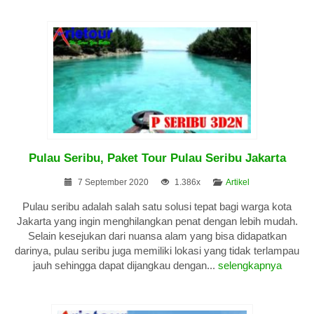
Pulau Seribu, Paket Tour Pulau Seribu Jakarta
7 September 2020
1.386x
Artikel
Pulau seribu adalah salah satu solusi tepat bagi warga kota
Jakarta yang ingin menghilangkan penat dengan lebih mudah.
Selain kesejukan dari nuansa alam yang bisa didapatkan
darinya, pulau seribu juga memiliki lokasi yang tidak terlampau
jauh sehingga dapat dijangkau dengan...
selengkapnya