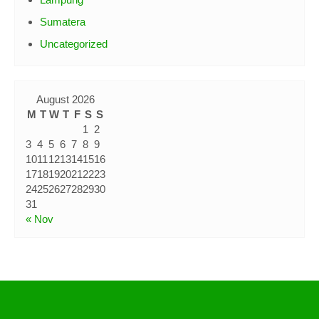
Lampung
Sumatera
Uncategorized
August 2026
M
T
W
T
F
S
S
1
2
3
4
5
6
7
8
9
10
11
12
13
14
15
16
17
18
19
20
21
22
23
24
25
26
27
28
29
30
31
« Nov