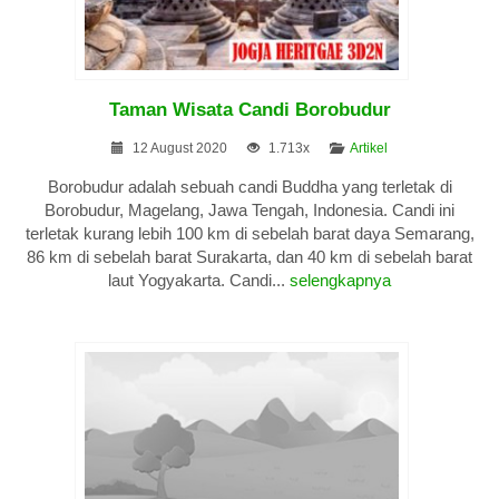
Taman Wisata Candi Borobudur
12 August 2020
1.713x
Artikel
Borobudur adalah sebuah candi Buddha yang terletak di
Borobudur, Magelang, Jawa Tengah, Indonesia. Candi ini
terletak kurang lebih 100 km di sebelah barat daya Semarang,
86 km di sebelah barat Surakarta, dan 40 km di sebelah barat
laut Yogyakarta. Candi...
selengkapnya