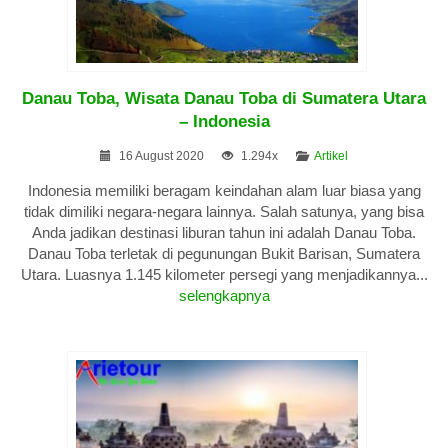
Danau Toba, Wisata Danau Toba di Sumatera Utara
– Indonesia
16 August 2020
1.294x
Artikel
Indonesia memiliki beragam keindahan alam luar biasa yang
tidak dimiliki negara-negara lainnya. Salah satunya, yang bisa
Anda jadikan destinasi liburan tahun ini adalah Danau Toba.
Danau Toba terletak di pegunungan Bukit Barisan, Sumatera
Utara. Luasnya 1.145 kilometer persegi yang menjadikannya...
selengkapnya