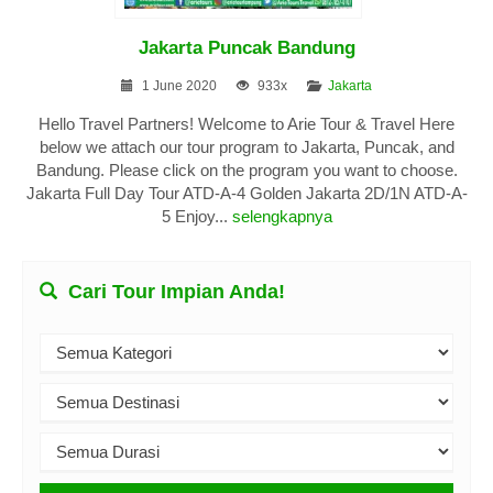
Jakarta Puncak Bandung
1 June 2020
933x
Jakarta
Hello Travel Partners! Welcome to Arie Tour & Travel Here
below we attach our tour program to Jakarta, Puncak, and
Bandung. Please click on the program you want to choose.
Jakarta Full Day Tour ATD-A-4 Golden Jakarta 2D/1N ATD-A-
5 Enjoy...
selengkapnya
Cari Tour Impian Anda!