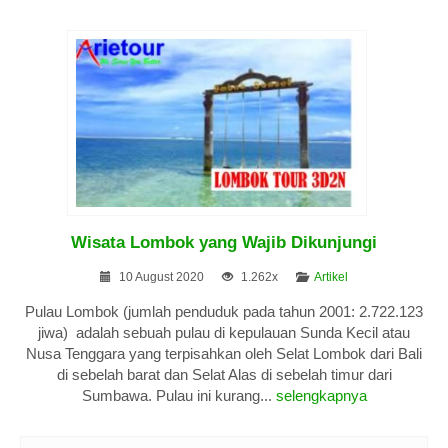
Wisata Lombok yang Wajib Dikunjungi
10 August 2020
1.262x
Artikel
Pulau Lombok (jumlah penduduk pada tahun 2001: 2.722.123
jiwa) adalah sebuah pulau di kepulauan Sunda Kecil atau
Nusa Tenggara yang terpisahkan oleh Selat Lombok dari Bali
di sebelah barat dan Selat Alas di sebelah timur dari
Sumbawa. Pulau ini kurang...
selengkapnya