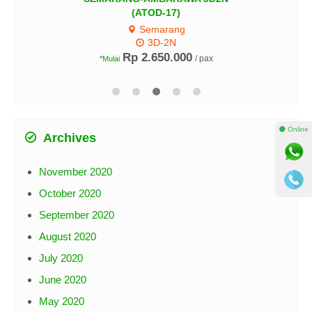
(ATOD-17)
Semarang
3D-2N
Rp 2.650.000
/ pax
*Mulai
⚫ Online
Archives
November 2020
October 2020
September 2020
August 2020
July 2020
June 2020
May 2020