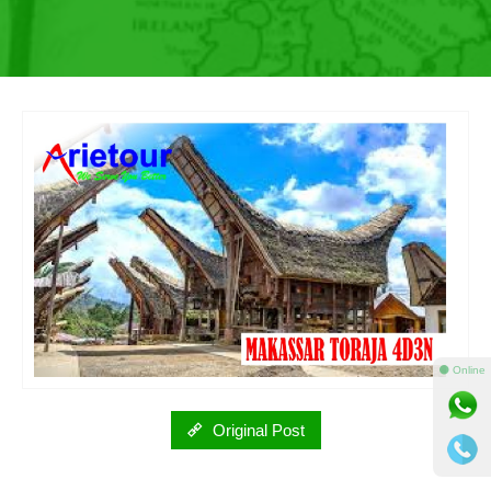
⚫ Online
Original Post