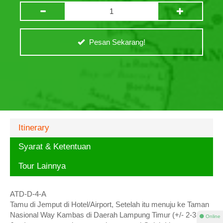
Pesan Sekarang!
Itinerary
Syarat & Ketentuan
Tour Lainnya
ATD-D-4-A
Tamu di Jemput di Hotel/Airport, Setelah itu menuju ke Taman
Nasional Way Kambas di Daerah Lampung Timur (+/- 2-3
⚫ Online