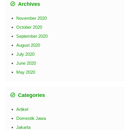
Archives
November 2020
October 2020
September 2020
August 2020
July 2020
June 2020
May 2020
Categories
Artikel
Domestik Jawa
Jakarta