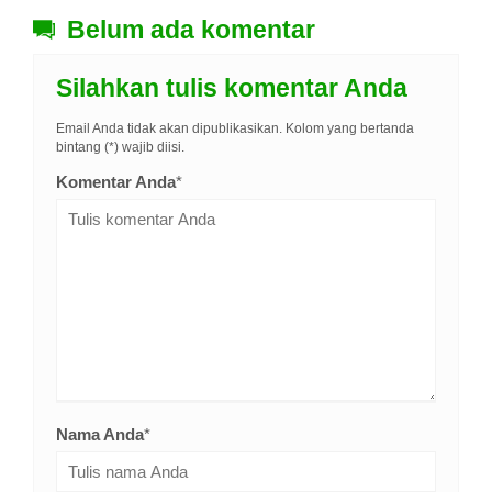
Belum ada komentar
Silahkan tulis komentar Anda
Email Anda tidak akan dipublikasikan. Kolom yang bertanda
bintang (*) wajib diisi.
Komentar Anda
*
Nama Anda
*