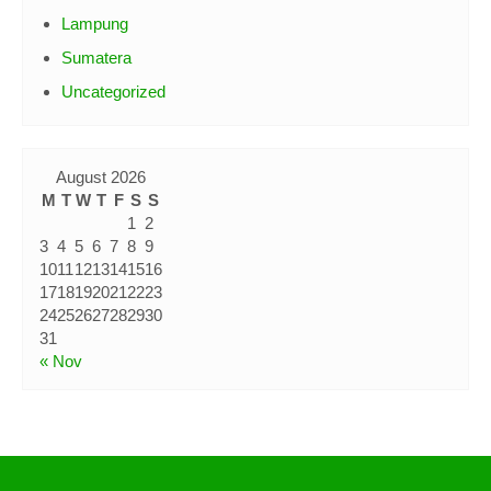
Lampung
Sumatera
Uncategorized
August 2026
M
T
W
T
F
S
S
1
2
3
4
5
6
7
8
9
10
11
12
13
14
15
16
17
18
19
20
21
22
23
24
25
26
27
28
29
30
31
« Nov