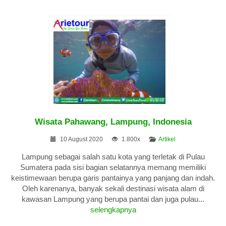
Wisata Pahawang, Lampung, Indonesia
10 August 2020
1.800x
Artikel
Lampung sebagai salah satu kota yang terletak di Pulau
Sumatera pada sisi bagian selatannya memang memiliki
keistimewaan berupa garis pantainya yang panjang dan indah.
Oleh karenanya, banyak sekali destinasi wisata alam di
kawasan Lampung yang berupa pantai dan juga pulau...
selengkapnya