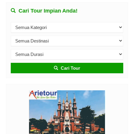
Cari Tour Impian Anda!
Cari Tour