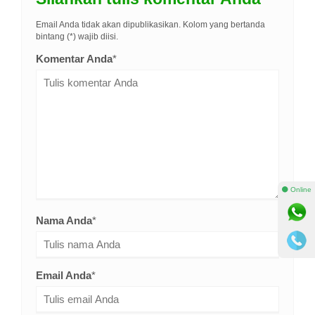
Email Anda tidak akan dipublikasikan. Kolom yang bertanda
bintang (*) wajib diisi.
Komentar Anda
*
⚫ Online
Nama Anda
*
Email Anda
*