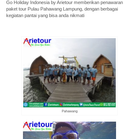
Go Holiday Indonesia by Arietour memberikan penawaran
paket tour Pulau Pahawang Lampung, dengan berbagai
kegiatan pantai yang bisa anda nikmati
Pahawang