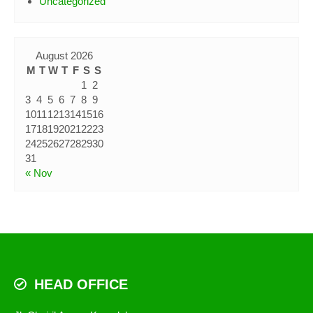
Uncategorized
August 2026
M
T
W
T
F
S
S
1
2
3
4
5
6
7
8
9
10
11
12
13
14
15
16
17
18
19
20
21
22
23
24
25
26
27
28
29
30
31
« Nov
HEAD OFFICE