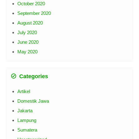
November 2020
October 2020
September 2020
August 2020
July 2020
June 2020
May 2020
Categories
Artikel
Domestik Jawa
Jakarta
Lampung
Sumatera