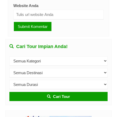
Website Anda
Cari Tour Impian Anda!
Cari Tour